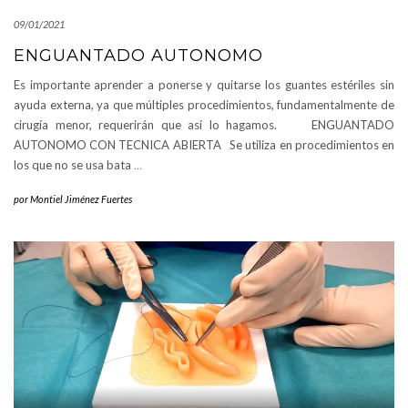
09/01/2021
ENGUANTADO AUTONOMO
Es importante aprender a ponerse y quitarse los guantes estériles sin
ayuda externa, ya que múltiples procedimientos, fundamentalmente de
cirugía menor, requerirán que así lo hagamos. ENGUANTADO
AUTONOMO CON TECNICA ABIERTA Se utiliza en procedimientos en
los que no se usa bata
…
por
Montiel Jiménez Fuertes