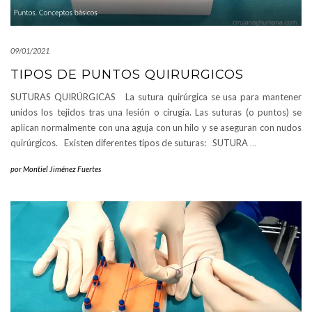
09/01/2021
TIPOS DE PUNTOS QUIRURGICOS
SUTURAS QUIRÚRGICAS La sutura quirúrgica se usa para mantener
unidos los tejidos tras una lesión o cirugía. Las suturas (o puntos) se
aplican normalmente con una aguja con un hilo y se aseguran con nudos
quirúrgicos. Existen diferentes tipos de suturas: SUTURA
…
por
Montiel Jiménez Fuertes