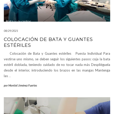
08/29/2021
COLOCACIÓN DE BATA Y GUANTES
ESTÉRILES
Colocación de Bata y Guantes estériles Puesta Individual Para
vestirse uno mismo, se deben seguir los siguientes pasos: coja la bata
estéril doblada, teniendo cuidado de no tocar nada más Despliéguela
desde el interior, introduciendo los brazos en las mangas Mantenga
las
…
por
Montiel Jiménez Fuertes