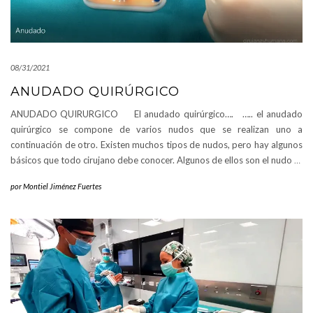
08/31/2021
ANUDADO QUIRÚRGICO
ANUDADO QUIRURGICO El anudado quirúrgico…. ….. el anudado
quirúrgico se compone de varios nudos que se realizan uno a
continuación de otro. Existen muchos tipos de nudos, pero hay algunos
básicos que todo cirujano debe conocer. Algunos de ellos son el nudo
…
por
Montiel Jiménez Fuertes