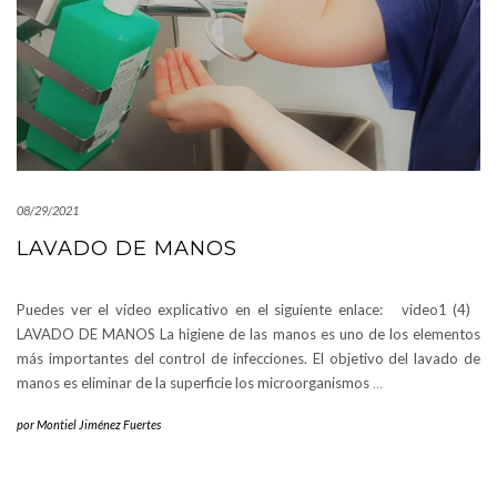
08/29/2021
LAVADO DE MANOS
Puedes ver el vídeo explicativo en el siguiente enlace: video1 (4)
LAVADO DE MANOS La higiene de las manos es uno de los elementos
más importantes del control de infecciones. El objetivo del lavado de
manos es eliminar de la superficie los microorganismos
…
por
Montiel Jiménez Fuertes