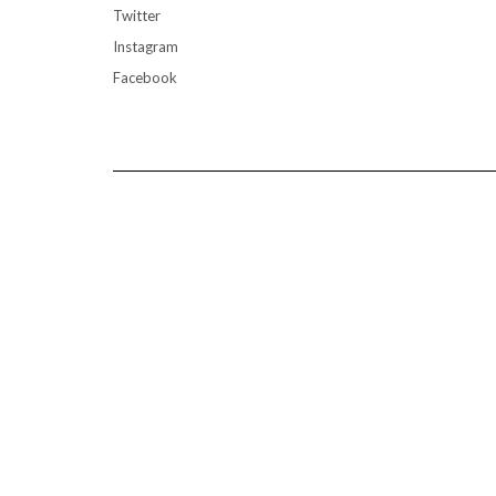
Twitter
Instagram
Facebook