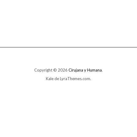
Copyright © 2026
Cirujana y Humana
.
Kale
de LyraThemes.com.