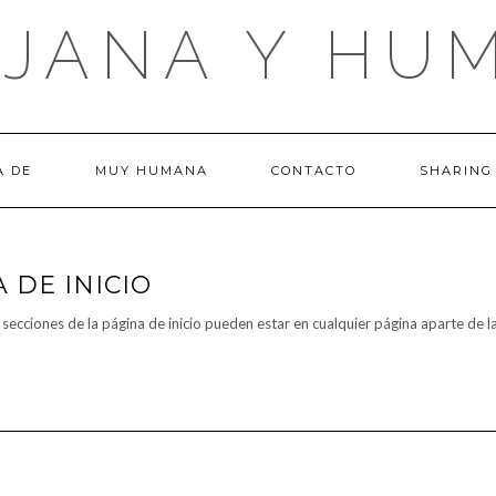
UJANA Y HU
A DE
MUY HUMANA
CONTACTO
SHARING
 DE INICIO
 secciones de la página de inicio pueden estar en cualquier página aparte de la