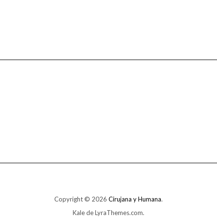
Copyright © 2026
Cirujana y Humana
.
Kale
de LyraThemes.com.