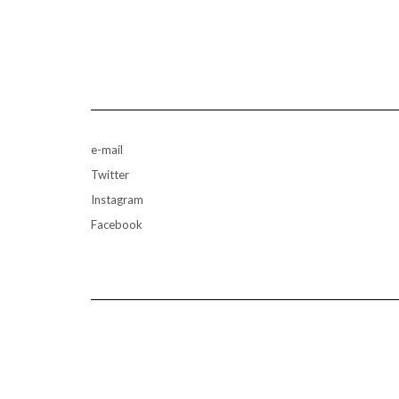
e-mail
Twitter
Instagram
Facebook